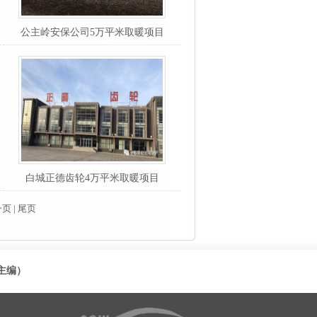
公主岭安保公司5万平米取暖项目
白城正德齿轮4万平米取暖项目
一页
|
尾页
主编）