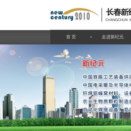
首 页
走进新纪元