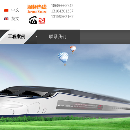
18686665742
中文
13104301357
13159562167
英文
工程案例
联系我们